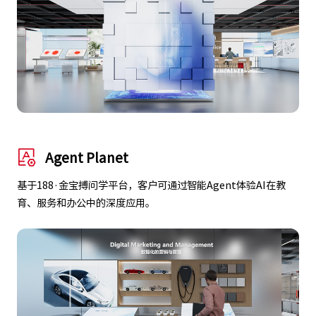
Agent Planet
基于188·金宝搏问学平台，客户可通过智能Agent体验AI在教
育、服务和办公中的深度应用。