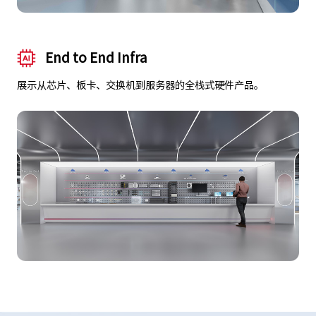
End to End Infra
展示从芯片、板卡、交换机到服务器的全栈式硬件产品。