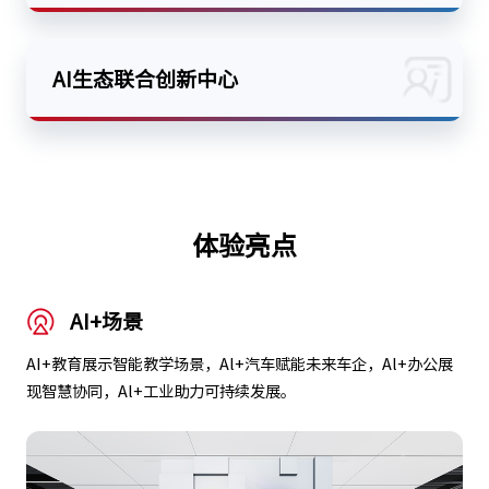
AI生态联合创新中心
体验亮点
AI+场景
AI+教育展示智能教学场景，Al+汽车赋能未来车企，Al+办公展
现智慧协同，Al+工业助力可持续发展。