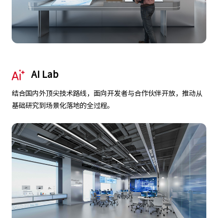
AI Lab
结合国内外顶尖技术路线，面向开发者与合作伙伴开放，推动从
基础研究到场景化落地的全过程。