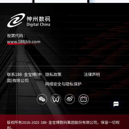
股票代码：
www.188jbb.com
联系188·金宝搏(中
隐私政策
法律声明
国)有限公司
网络安全与隐私保护
版权所有2016-2025 188·金宝搏数码集团股份有限公司，保留一切权
利。