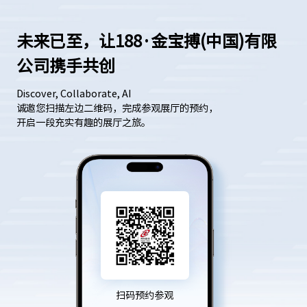
未来已至，让188·金宝搏(中国)有限
公司携手共创
Discover, Collaborate, AI
诚邀您扫描左边二维码，完成参观展厅的预约，
开启一段充实有趣的展厅之旅。
扫码预约参观