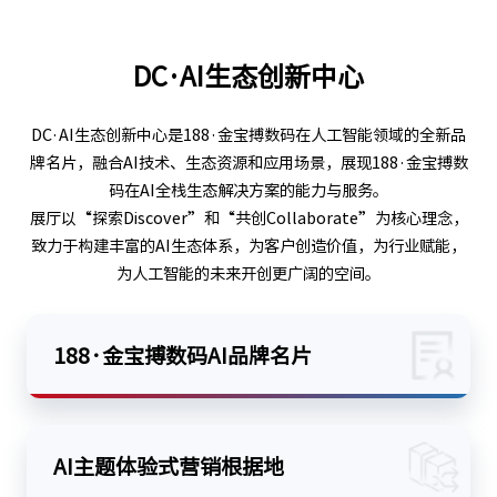
DC·AI生态创新中心
DC·AI生态创新中心是188·金宝搏数码在人工智能领域的全新品
牌名片，融合AI技术、生态资源和应用场景，展现188·金宝搏数
码在AI全栈生态解决方案的能力与服务。
展厅以“探索Discover”和“共创Collaborate”为核心理念，
致力于构建丰富的AI生态体系，为客户创造价值，为行业赋能，
为人工智能的未来开创更广阔的空间。
188·金宝搏数码AI品牌名片
AI主题体验式营销根据地