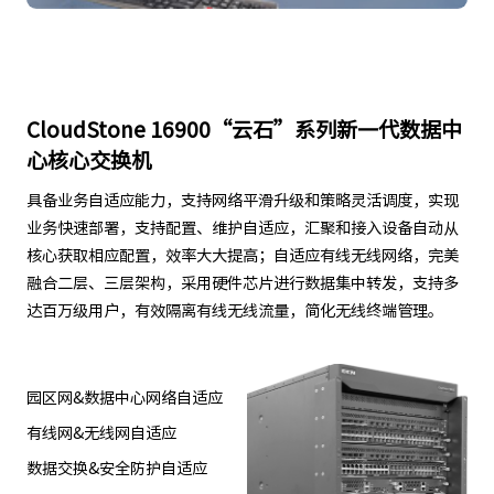
CloudStone 16900“云石”系列新一代数据中
心核心交换机
具备业务自适应能力，支持网络平滑升级和策略灵活调度，实现
业务快速部署，支持配置、维护自适应，汇聚和接入设备自动从
核心获取相应配置，效率大大提高；自适应有线无线网络，完美
融合二层、三层架构，采用硬件芯片进行数据集中转发，支持多
达百万级用户，有效隔离有线无线流量，简化无线终端管理。
园区网&数据中心网络自适应
有线网&无线网自适应
数据交换&安全防护自适应