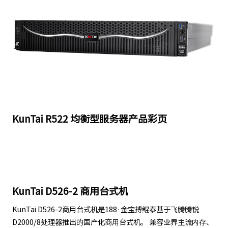
KunTai R522 均衡型服务器产品彩页
KunTai D526-2 商用台式机
KunTai D526-2商用台式机是188·金宝搏鲲泰基于飞腾腾锐
D2000/8处理器推出的国产化商用台式机。 兼容业界主流内存、