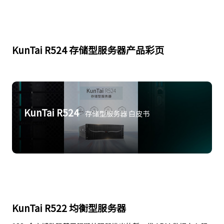
KunTai R524 存储型服务器产品彩页
KunTai R524
存储型服务器 白皮书
KunTai R522 均衡型服务器