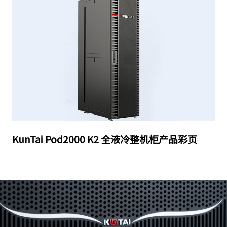
KunTai Pod2000 K2 全液冷整机柜产品彩页