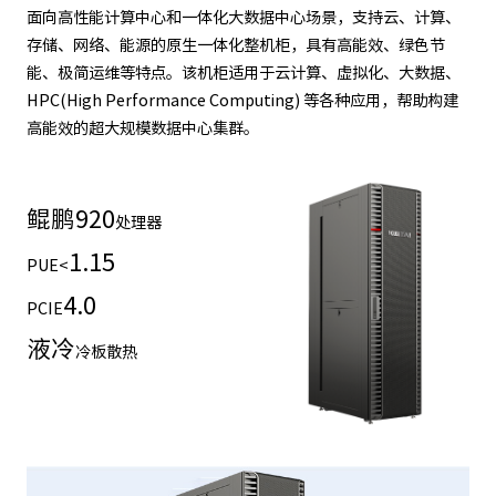
面向高性能计算中心和一体化大数据中心场景，支持云、计算、
存储、网络、能源的原生一体化整机柜，具有高能效、绿色节
能、极简运维等特点。该机柜适用于云计算、虚拟化、大数据、
HPC(High Performance Computing) 等各种应用，帮助构建
高能效的超大规模数据中心集群。
鲲鹏
920
处理器
1.15
PUE<
4.0
PCIE
液冷
冷板散热