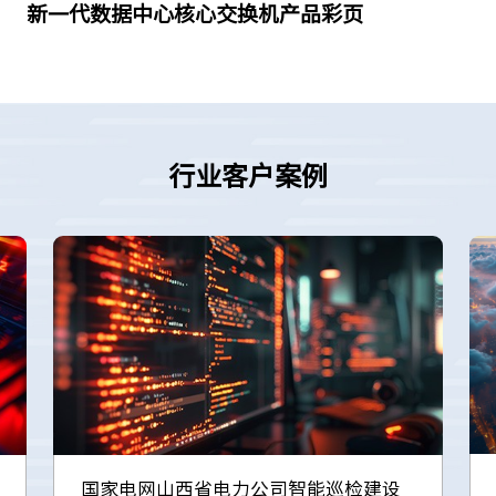
新一代数据中心核心交换机产品彩页
行业客户案例
国家电网山西省电力公司智能巡检建设