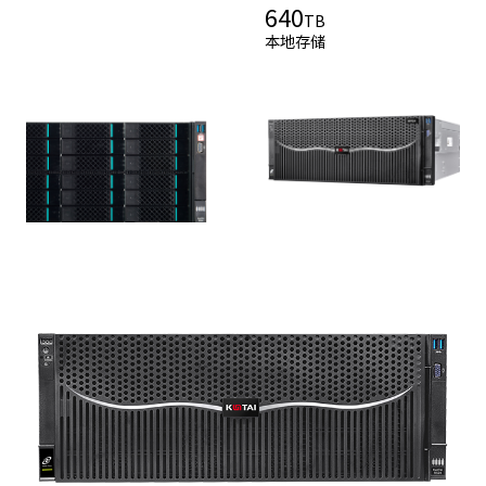
640
TB
本地存储