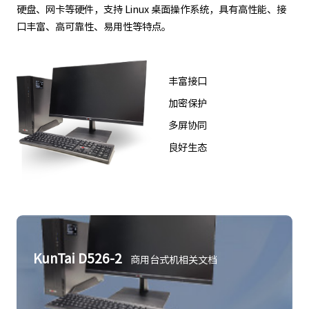
硬盘、网卡等硬件，支持 Linux 桌面操作系统，具有高性能、接
口丰富、高可靠性、易用性等特点。
丰富接口
加密保护
多屏协同
良好生态
KunTai D526-2
商用台式机相关文档