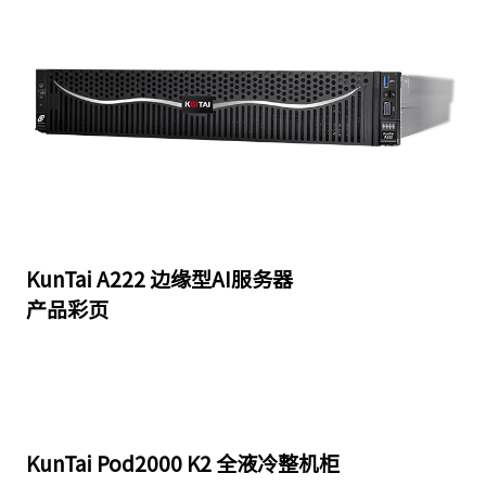
KunTai A222 边缘型AI服务器
产品彩页
KunTai Pod2000 K2 全液冷整机柜