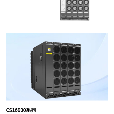
CS16900系列