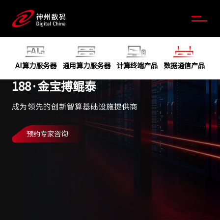
AI算力服务器
通用算力服务器
计算终端产品
数据通信产品
188·金宝搏鲲泰
成为领先的创新智算基础设施提供商
预约专家咨询