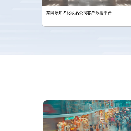
某全球连锁咖啡品牌云上数字化项目