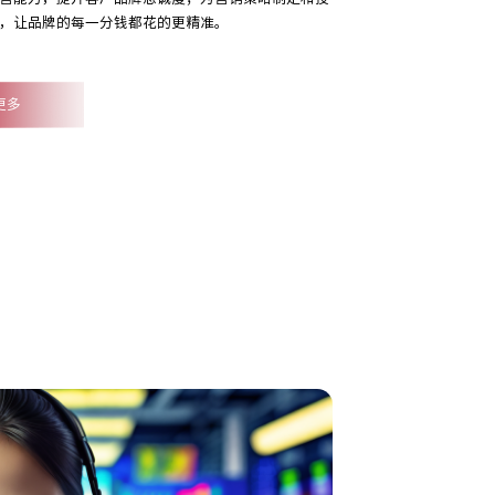
，让品牌的每一分钱都花的更精准。
更多