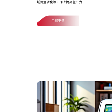
域流量转化等工作上提高生产力
了解更多