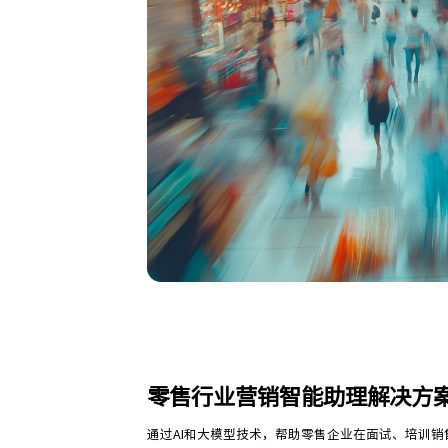
零售行业营销智能助理解决方
通过AI和大模型技术，帮助零售企业在面试、培训销