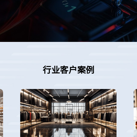
行业客户案例