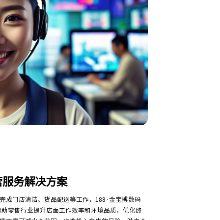
运营服务解决方案
完成门店清洁、货品配送等工作，188·金宝搏数码
务帮助零售行业提升店面工作效率和环境品质，优化终