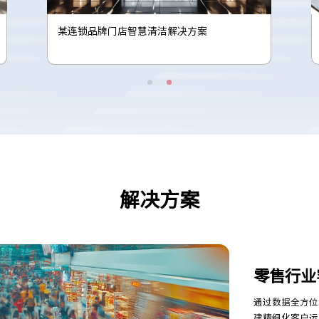
某电商平台会员类商家识别项目
解决方案
零售行业
通过数据全方位
建精细化客户运