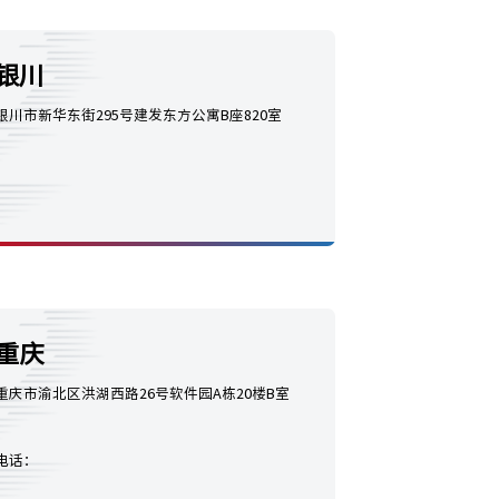
银川
银川市新华东街295号建发东方公寓B座820室
重庆
重庆市渝北区洪湖西路26号软件园A栋20楼B室
电话：