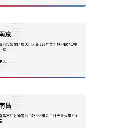
南京
南京市鼓楼区集庆门大街272号苏宁慧谷E07-1幢
14楼
电话：
南昌
南昌市红谷滩区岭口路888号坽口村产业大厦601
室