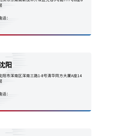
层
电话：
沈阳
沈阳市浑南区浑南三路1-8号清华同方大厦A座14
层
电话：