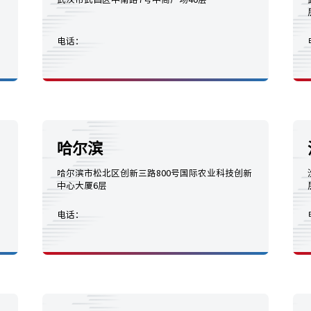
电话：
哈尔滨
哈尔滨市松北区创新三路800号国际农业科技创新
中心大厦6层
电话：