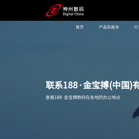
首页
产品及服务
行
联系188·金宝搏(中国)
查看188·金宝搏数码在各地的办公地点