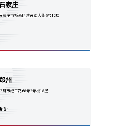
石家庄
石家庄市桥西区建设南大街6号12层
郑州
郑州市经三路68号2号楼18层
电话：