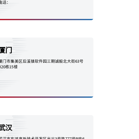
电话：
厦门
厦门市集美区后溪镇软件园三期诚毅北大街63号
B20栋15楼
武汉
武汉市东湖高新技术开发区光谷3号路777号B座6