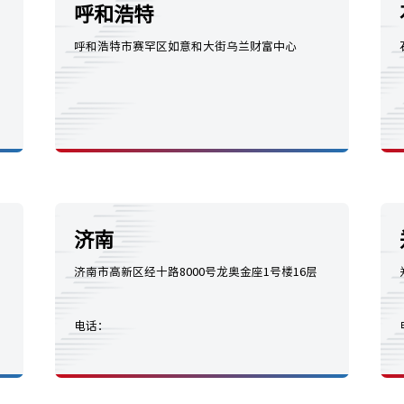
呼和浩特
呼和浩特市赛罕区如意和大街乌兰财富中心
济南
济南市高新区经十路8000号龙奥金座1号楼16层
电话：