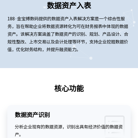
数据资产入表
188·金宝搏数码提供的数据资产入表解决方案是一个综合性服
务，旨在帮助企业将数据资源转化为可在财务报表中体现的数据
资产。该解决方案涵盖了数据资产的识别、规划、产品设计、合
规性整改、上市交易以及会计处理等环节，支持企业挖掘数据价
值，优化财务结构，并提升融资能力。
核心功能
数据资产识别
分析企业现有的数据资源，识别出具有经济价值的数据资
产。