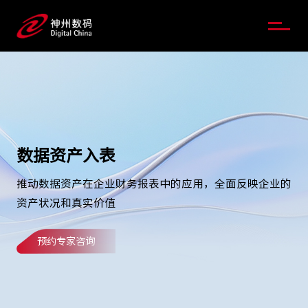
数据资产入表
推动数据资产在企业财务报表中的应用，全面反映企业的
资产状况和真实价值
预约专家咨询