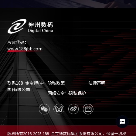
股票代码：
www.188jbb.com
联系188·金宝搏(中
隐私政策
法律声明
国)有限公司
网络安全与隐私保护
版权所有2016-2025 188·金宝搏数码集团股份有限公司，保留一切权