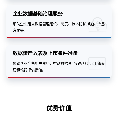
企业数据基础治理服务
帮助企业建立数据管理组织、制度、技术防护措施、应急
方案等。
数据资产入表及上市条件准备
协助企业准备相关资料，推动数据资产确权登记、上市交
易和银行评估授信。
优势价值