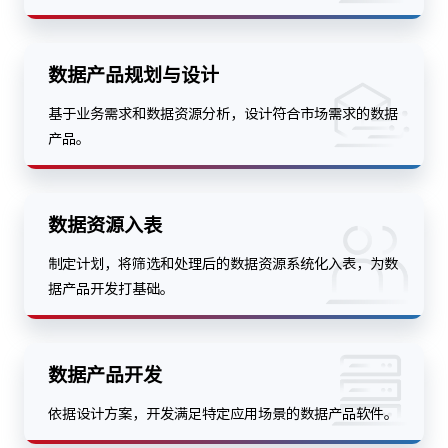
数据产品规划与设计
基于业务需求和数据资源分析，设计符合市场需求的数据
产品。
数据资源入表
制定计划，将筛选和处理后的数据资源系统化入表，为数
据产品开发打基础。
数据产品开发
依据设计方案，开发满足特定应用场景的数据产品软件。