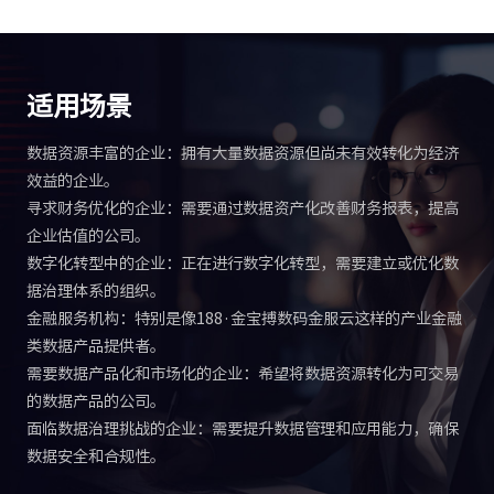
适用场景
数据资源丰富的企业：拥有大量数据资源但尚未有效转化为经济
效益的企业。
寻求财务优化的企业：需要通过数据资产化改善财务报表，提高
企业估值的公司。
数字化转型中的企业：正在进行数字化转型，需要建立或优化数
据治理体系的组织。
金融服务机构：特别是像188·金宝搏数码金服云这样的产业金融
类数据产品提供者。
需要数据产品化和市场化的企业：希望将数据资源转化为可交易
的数据产品的公司。
面临数据治理挑战的企业：需要提升数据管理和应用能力，确保
数据安全和合规性。