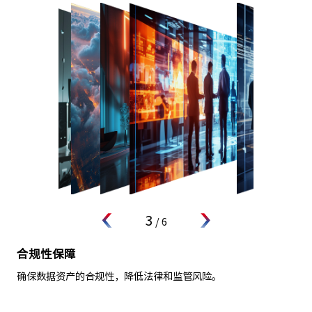
3
/
6
合规性保障
确保数据资产的合规性，降低法律和监管风险。