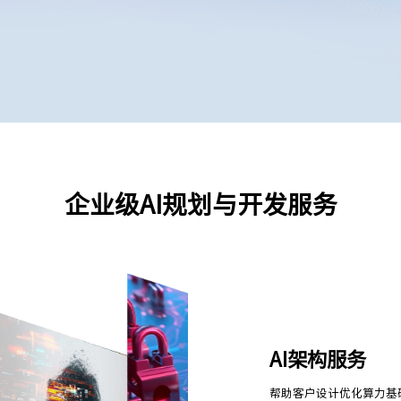
企业级AI规划与开发服务
AI架构服务
帮助客户设计优化算力基