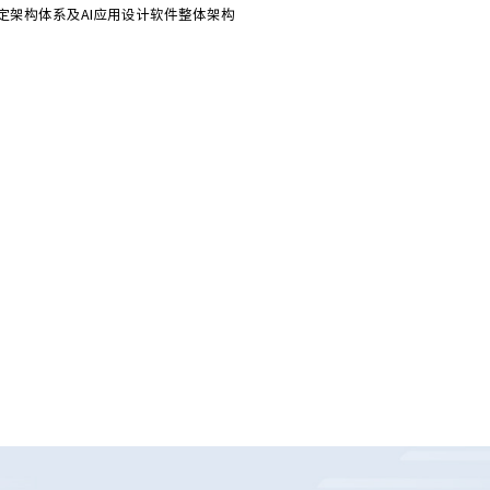
定架构体系及AI应用设计软件整体架构