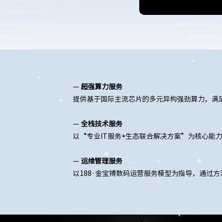
—
超强算力服务
提供基于国际主流芯片的多元异构强劲算力，满
—
全栈技术服务
以“专业IT服务+生态联合解决方案”为核心能
—
运维管理服务
以188·金宝搏数码运营服务模型为指导，通过