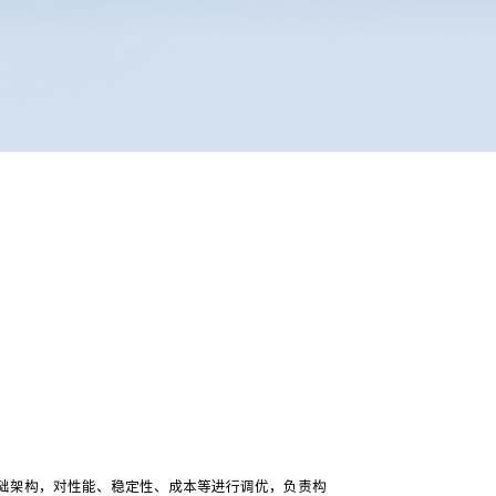
础架构，对性能、稳定性、成本等进行调优，负责构