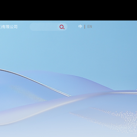
中
EN
国)有限公司