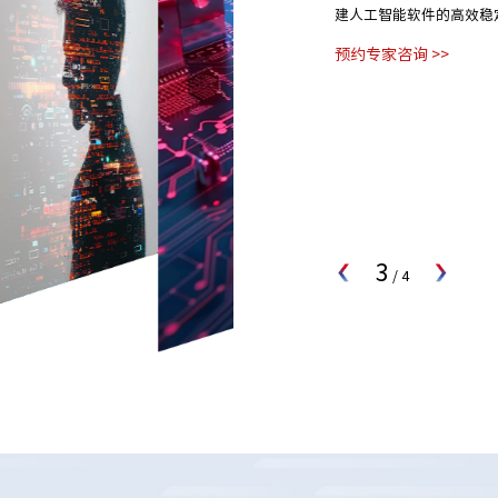
建人工智能软件的高效稳
预约专家咨询 >>
3
/
4