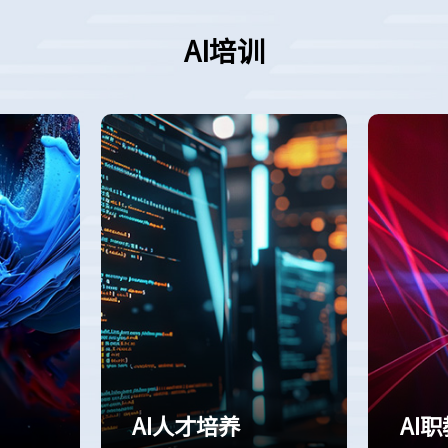
AI培训
AI人才培养
AI