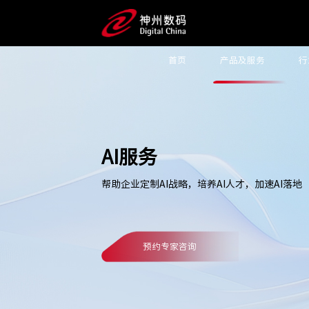
首页
产品及服务
行
AI服务
帮助企业定制AI战略，培养AI人才，加速AI落地
预约专家咨询