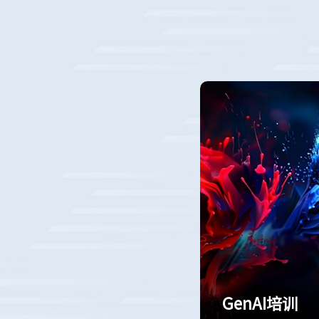
GenAI培训