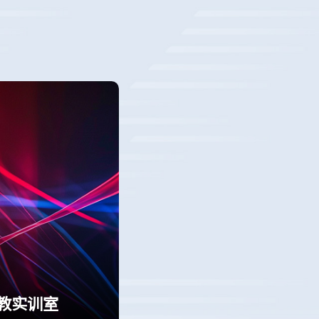
职教实训室