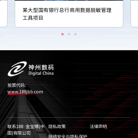
某大型国有银行总行商用数据脱敏管理
工具项目
股票代码：
www.188jbb.com
联系188·金宝搏(中
隐私政策
法律声明
国)有限公司
网络安全与隐私保护