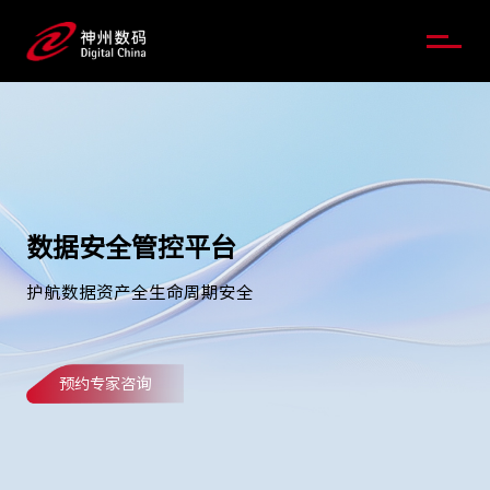
数据安全管控平台
护航数据资产全生命周期安全
预约专家咨询