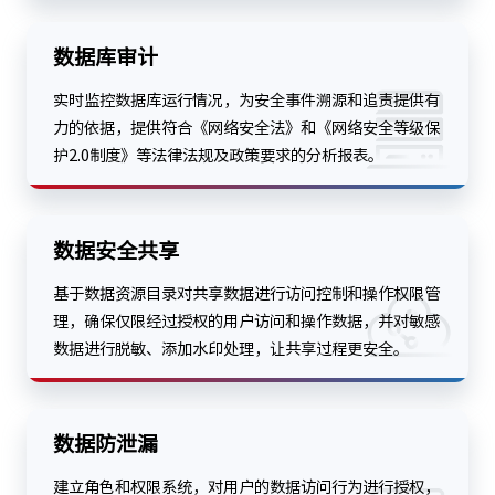
数据库审计
实时监控数据库运行情况，为安全事件溯源和追责提供有
力的依据，提供符合《网络安全法》和《网络安全等级保
护2.0制度》等法律法规及政策要求的分析报表。
数据安全共享
基于数据资源目录对共享数据进行访问控制和操作权限管
理，确保仅限经过授权的用户访问和操作数据，并对敏感
数据进行脱敏、添加水印处理，让共享过程更安全。
数据防泄漏
建立角色和权限系统，对用户的数据访问行为进行授权，