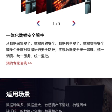
1
/
3
一体化数据安全管控
从数据采集安全、数据传输安全、数据共享安全、数据交换安全
等多个维度对数据进行安全防护，实现数据安全统一管理、统一
调度、统一服务、统一监控。
预约专家咨询 >>
适用场景
数据种类多、数据量大，敏感资产不清晰，梳理困难
缺乏统一的数据安全执行标准和产品