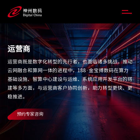
运营商
运营商既是数字化转型的先行者，也面临诸多挑战。推动
云网融合和算网一体的进程中，188·金宝搏数码在算力
基础设施、智算中心建设与运维、系统应用开发平台的搭
建等多方面，与运营商客户协同创新，助力转型更快、更
稳推进。
预约专家咨询