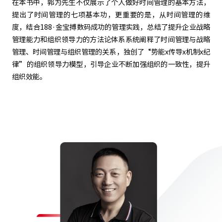
在本书中，郭为先生不仅展示了个人做好时间管理的基本方法，
提出了时间管理的七项基本功，更重要的是，从时间管理的维
度，结合188·金宝搏数码成功的管理实践，总结了提升企业战略
管理能力和组织领导力的方法论体系系统阐释了时间管理与战略
管理、时间管理与组织管理的关系，独创了“势能x传导x机制x纪
律”的组织领导力模型，引导企业不断加强组织的一致性，提升
组织效能。