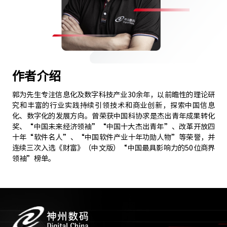
作者介绍
郭为先生专注信息化及数字科技产业30余年，以前瞻性的理论研
究和丰富的行业实践持续引领技术和商业创新，探索中国信息
化、数字化的发展方向。曾荣获中国科协求是杰出青年成果转化
奖、“中国未来经济领袖”“中国十大杰出青年”、改革开放四
十年“软件名人”、“中国软件产业十年功勋人物”等荣誉，并
连续三次入选《财富》（中文版）“中国最具影响力的50位商界
领袖”榜单。