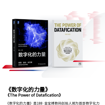
《数字化的力量》
《The Power of Datafication》
《数字化的力量》是188·金宝搏数码创始人郭为首部数字化力