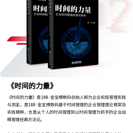
《时间的力量》
《时间的力量》是188·金宝搏数码创始人郭为企业实践管理实践
与洞见，是188·金宝搏数码基于时间管理的企业管理理论框架及
实践精粹，也是从个人的时间管理到以时间管理为抓手的企业战
略管理经典方法论。