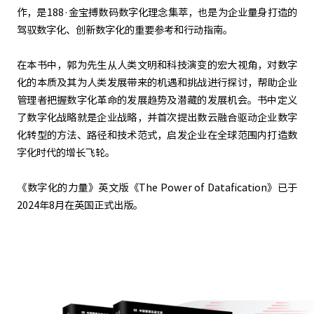
作，是188·金宝搏数码数字化理念集萃，也是为企业量身打造的
驾驭数字化、创新数字化的重要参考和行动指南。
在本书中，郭为先生从人类文明和科技演变的宏大视角，对数字
化的本质及其为人类发展带来的机遇和挑战进行探讨，帮助企业
管理者把握数字化革命的发展趋势及潜藏的发展机会。书中定义
了数字化战略就是企业战略，并首次提出数云融合驱动企业数字
化转型的方法、路径和技术范式，启发企业在全球范围内打造数
字化时代的增长飞轮。
《数字化的力量》英文版《The Power of Datafication》已于
2024年8月在英国正式出版。