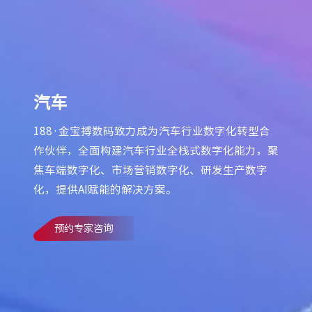
汽车
188·金宝搏数码致力成为汽车行业数字化转型合
作伙伴，全面构建汽车行业全栈式数字化能力，聚
焦车端数字化、市场营销数字化、研发生产数字
化，提供AI赋能的解决方案。
预约专家咨询